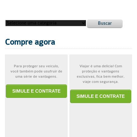
Buscar
Compre agora
Para proteger seu veículo,
Viajar é uma delícia! Com
você também pode usufruir de
proteção e vantagens
uma série de vantagens.
exclusivas, fica bem melhor,
viaje com segurança.
SIMULE E CONTRATE
SIMULE E CONTRATE