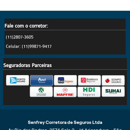
Fale com o corretor:
(11)2807-3605
Celular: (11)99871-9417
Seguradoras Parceiras
Senfrey Corretora de Seguros Ltda