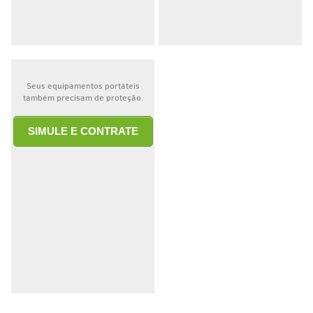
Seus equipamentos portáteis
também precisam de proteção.
SIMULE E CONTRATE